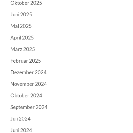
Oktober 2025
Juni 2025
Mai 2025
April 2025
März 2025
Februar 2025
Dezember 2024
November 2024
Oktober 2024
September 2024
Juli 2024
Juni 2024