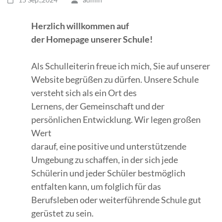
Herzlich willkommen auf
der Homepage unserer Schule!
Als Schulleiterin freue ich mich, Sie auf unserer
Website begrüßen zu dürfen. Unsere Schule
versteht sich als ein Ort des
Lernens, der Gemeinschaft und der
persönlichen Entwicklung. Wir legen großen
Wert
darauf, eine positive und unterstützende
Umgebung zu schaffen, in der sich jede
Schülerin und jeder Schüler bestmöglich
entfalten kann, um folglich für das
Berufsleben oder weiterführende Schule gut
gerüstet zu sein.