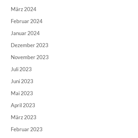
März 2024
Februar 2024
Januar 2024
Dezember 2023
November 2023
Juli 2023
Juni 2023
Mai 2023
April 2023
März 2023
Februar 2023