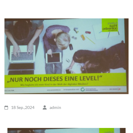
18 Sep.,2024
admin