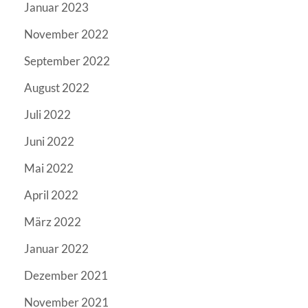
Januar 2023
November 2022
September 2022
August 2022
Juli 2022
Juni 2022
Mai 2022
April 2022
März 2022
Januar 2022
Dezember 2021
November 2021