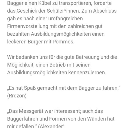
Bagger einen Kübel zu transportieren, forderte
das Geschick der Schüler*innen. Zum Abschluss
gab es nach einer umfangreichen
Firmenvorstellung mit den zahlreichen gut
bezahlten Ausbildungsmöglichkeiten einen
leckeren Burger mit Pommes.
Wir bedanken uns für die gute Betreuung und die
Möglichkeit, einen Betrieb mit seinen
Ausbildungsmöglichkeiten kennenzulernen.
„Es hat Spaß gemacht mit dem Bagger zu fahren.“
(Rrezon)
„Das Messgerät war interessant; auch das
Baggerfahren und Formen von den Wänden hat
mir gefallen.“ (Alexander)