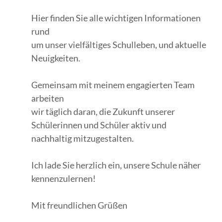
Hier finden Sie alle wichtigen Informationen
rund
um unser vielfältiges Schulleben, und aktuelle
Neuigkeiten.
Gemeinsam mit meinem engagierten Team
arbeiten
wir täglich daran, die Zukunft unserer
Schülerinnen und Schüler aktiv und
nachhaltig mitzugestalten.
Ich lade Sie herzlich ein, unsere Schule näher
kennenzulernen!
Mit freundlichen Grüßen