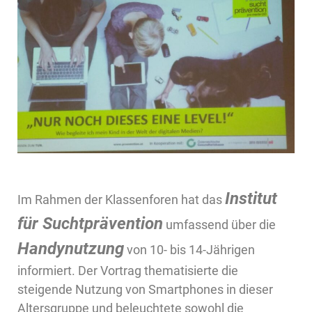
Institut
Im Rahmen der Klassenforen hat das
für Suchtprävention
umfassend über die
Handynutzung
von 10- bis 14-Jährigen
informiert. Der Vortrag thematisierte die
steigende Nutzung von Smartphones in dieser
Altersgruppe und beleuchtete sowohl die