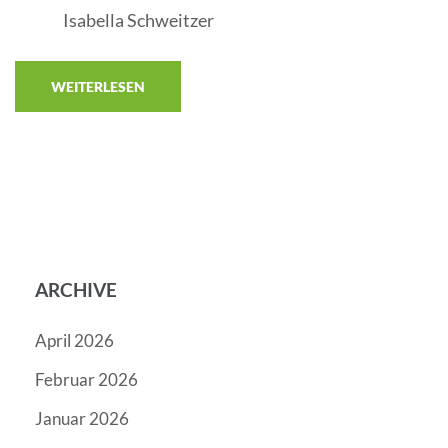
Isabella Schweitzer
WEITERLESEN
ARCHIVE
April 2026
Februar 2026
Januar 2026