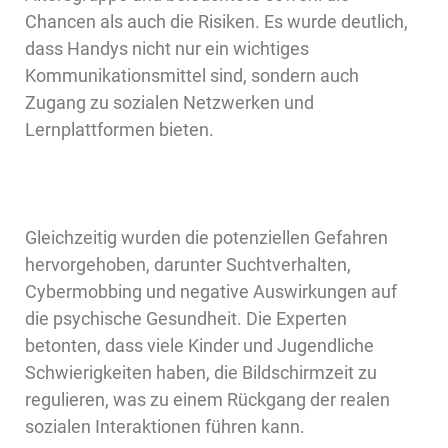
Chancen als auch die Risiken. Es wurde deutlich,
dass Handys nicht nur ein wichtiges
Kommunikationsmittel sind, sondern auch
Zugang zu sozialen Netzwerken und
Lernplattformen bieten.
Gleichzeitig wurden die potenziellen Gefahren
hervorgehoben, darunter Suchtverhalten,
Cybermobbing und negative Auswirkungen auf
die psychische Gesundheit. Die Experten
betonten, dass viele Kinder und Jugendliche
Schwierigkeiten haben, die Bildschirmzeit zu
regulieren, was zu einem Rückgang der realen
sozialen Interaktionen führen kann.