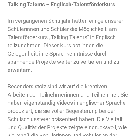
Talking Talents – Englisch-Talentförderkurs
Im vergangenen Schuljahr hatten einige unserer
Schülerinnen und Schüler die Möglichkeit, am
Talentförderkurs „Talking Talents“ in Englisch
teilzunehmen. Dieser Kurs bot ihnen die
Gelegenheit, ihre Sprachkenntnisse durch
spannende Projekte weiter zu vertiefen und zu
erweitern.
Besonders stolz sind wir auf die kreativen
Arbeiten der Teilnehmerinnen und Teilnehmer. Sie
haben eigenständig Videos in englischer Sprache
produziert, die sie voller Begeisterung bei der
Schulschlussfeier präsentiert haben. Die Vielfalt
und Qualität der Projekte zeigte eindrucksvoll, wie
viel Spaß die Schülerinnen und Schüler an der