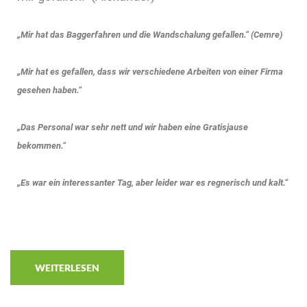
„Mir hat das Baggerfahren und die Wandschalung gefallen.“ (Cemre)
„Mir hat es gefallen, dass wir verschiedene Arbeiten von einer Firma
gesehen haben.“
„Das Personal war sehr nett und wir haben eine Gratisjause
bekommen.“
„Es war ein interessanter Tag, aber leider war es regnerisch und kalt.“
WEITERLESEN