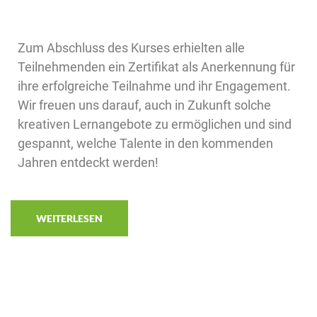
Zum Abschluss des Kurses erhielten alle
Teilnehmenden ein Zertifikat als Anerkennung für
ihre erfolgreiche Teilnahme und ihr Engagement.
Wir freuen uns darauf, auch in Zukunft solche
kreativen Lernangebote zu ermöglichen und sind
gespannt, welche Talente in den kommenden
Jahren entdeckt werden!
WEITERLESEN