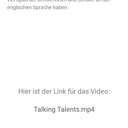
englischen Sprache haben.
Hier ist der Link für das Video:
Talking Talents.mp4