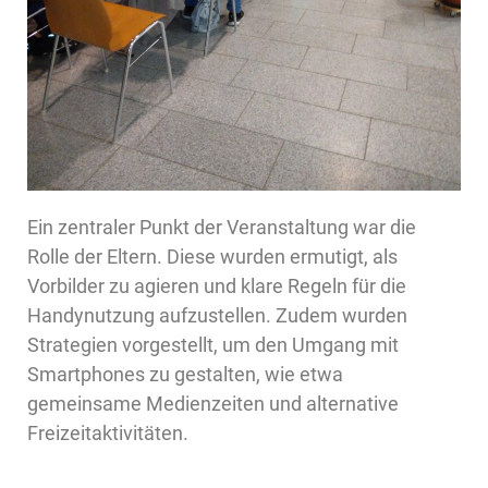
Ein zentraler Punkt der Veranstaltung war die
Rolle der Eltern. Diese wurden ermutigt, als
Vorbilder zu agieren und klare Regeln für die
Handynutzung aufzustellen. Zudem wurden
Strategien vorgestellt, um den Umgang mit
Smartphones zu gestalten, wie etwa
gemeinsame Medienzeiten und alternative
Freizeitaktivitäten.