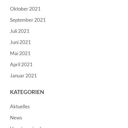
Oktober 2021
September 2021
Juli 2021
Juni 2021
Mai 2021
April 2021
Januar 2021
KATEGORIEN
Aktuelles
News