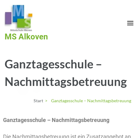
MS Alkoven
Ganztagesschule –
Nachmittagsbetreuung
Start
>
Ganztagesschule – Nachmittagsbetreuung
Ganztagesschule – Nachmittagsbetreuung
Die Nachmittagsbetreuung ist ein Zusatzangebot an