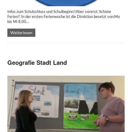
Infos zum Schulschluss und Schulbeginn!!Aber vorerst: Schöne
Ferien!! In der ersten Ferienwoche ist die Direktion besetzt von:Mo
bis Mi 8.00…
Weiterlesen
Geografie Stadt Land