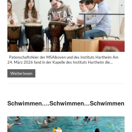
Patenschaftsfeier der MSAlkoven und des Instituts Hartheim Am
24. März 2026 fand in der Kapelle des Instituts Hartheim die…
Weiterlesen
Schwimmen….Schwimmen…Schwimmen