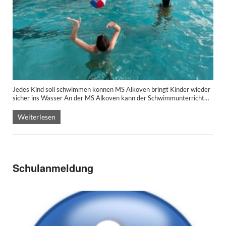
Jedes Kind soll schwimmen können MS Alkoven bringt Kinder wieder
sicher ins Wasser An der MS Alkoven kann der Schwimmunterricht…
Weiterlesen
Schulanmeldung