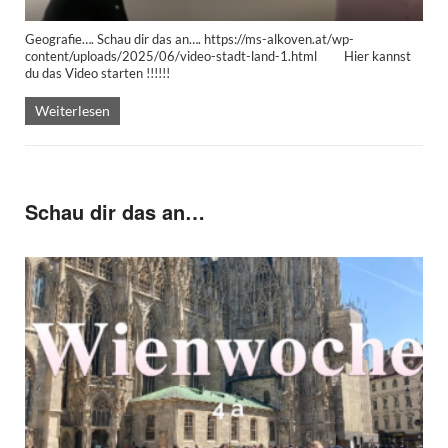
Geografie…. Schau dir das an…. https://ms-alkoven.at/wp-
content/uploads/2025/06/video-stadt-land-1.html Hier kannst
du das Video starten !!!!!!
Weiterlesen
Schau dir das an…