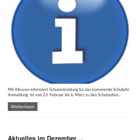
MS Alkoven informiert Schulanmeldung für das kommende Schuljahr
Anmeldung ist von 23. Februar bis 6. März zu den Schulzeiten…
Weiterlesen
Aktuelles im Dezember…