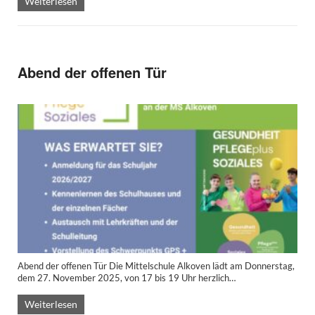
Weiterlesen
Abend der offenen Tür
Abend der offenen Tür Die Mittelschule Alkoven lädt am Donnerstag,
dem 27. November 2025, von 17 bis 19 Uhr herzlich…
Weiterlesen