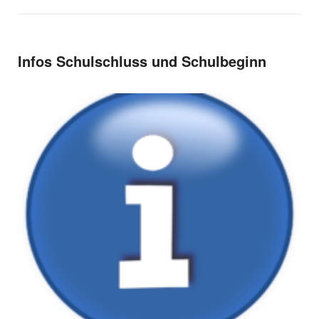
Infos Schulschluss und Schulbeginn