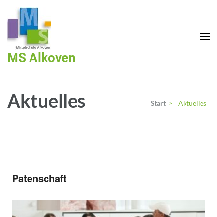
MS Alkoven
Aktuelles
Start
>
Aktuelles
Patenschaft