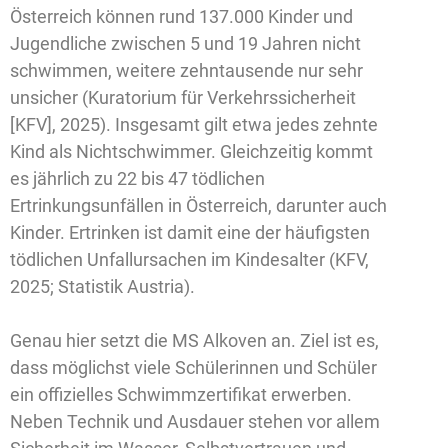
Österreich können rund 137.000 Kinder und
Jugendliche zwischen 5 und 19 Jahren nicht
schwimmen, weitere zehntausende nur sehr
unsicher (Kuratorium für Verkehrssicherheit
[KFV], 2025). Insgesamt gilt etwa jedes zehnte
Kind als Nichtschwimmer. Gleichzeitig kommt
es jährlich zu 22 bis 47 tödlichen
Ertrinkungsunfällen in Österreich, darunter auch
Kinder. Ertrinken ist damit eine der häufigsten
tödlichen Unfallursachen im Kindesalter (KFV,
2025; Statistik Austria).
Genau hier setzt die MS Alkoven an. Ziel ist es,
dass möglichst viele Schülerinnen und Schüler
ein offizielles Schwimmzertifikat erwerben.
Neben Technik und Ausdauer stehen vor allem