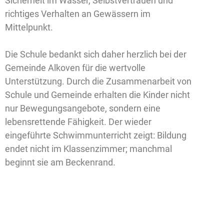
Sicherheit im Wasser, Selbstvertrauen und
richtiges Verhalten an Gewässern im
Mittelpunkt.
Die Schule bedankt sich daher herzlich bei der
Gemeinde Alkoven für die wertvolle
Unterstützung. Durch die Zusammenarbeit von
Schule und Gemeinde erhalten die Kinder nicht
nur Bewegungsangebote, sondern eine
lebensrettende Fähigkeit. Der wieder
eingeführte Schwimmunterricht zeigt: Bildung
endet nicht im Klassenzimmer; manchmal
beginnt sie am Beckenrand.