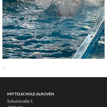
.
MITTELSCHULE ALKOVEN
Schulstraße 1