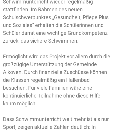
Schwimmunterricht wieder regelmäßig
stattfinden. Im Rahmen des neuen
Schulschwerpunktes „Gesundheit, Pflege Plus
und Soziales“ erhalten die Schülerinnen und
Schüler damit eine wichtige Grundkompetenz
zurück: das sichere Schwimmen.
Ermöglicht wird das Projekt vor allem durch die
großzügige Unterstützung der Gemeinde
Alkoven. Durch finanzielle Zuschüsse können
die Klassen regelmäßig ein Hallenbad
besuchen. Für viele Familien wäre eine
kontinuierliche Teilnahme ohne diese Hilfe
kaum möglich.
Dass Schwimmunterricht weit mehr ist als nur
Sport, zeigen aktuelle Zahlen deutlich: In