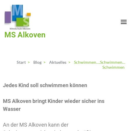
MS Alkoven
Start
>
Blog
>
Aktuelles
>
Schwimmen….Schwimmen…
Schwimmen
Jedes Kind soll schwimmen können
MS Alkoven bringt Kinder wieder sicher ins
Wasser
An der MS Alkoven kann der