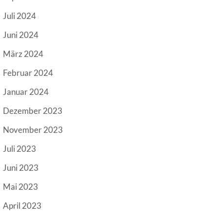
Juli 2024
Juni 2024
März 2024
Februar 2024
Januar 2024
Dezember 2023
November 2023
Juli 2023
Juni 2023
Mai 2023
April 2023