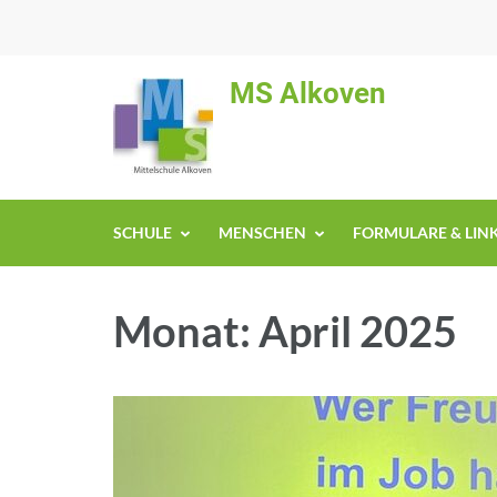
MS Alkoven
SCHULE
MENSCHEN
FORMULARE & LIN
Monat:
April 2025