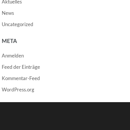
Aktuelles
News
Uncategorized
META
Anmelden
Feed der Einträge
Kommentar-Feed
WordPress.org