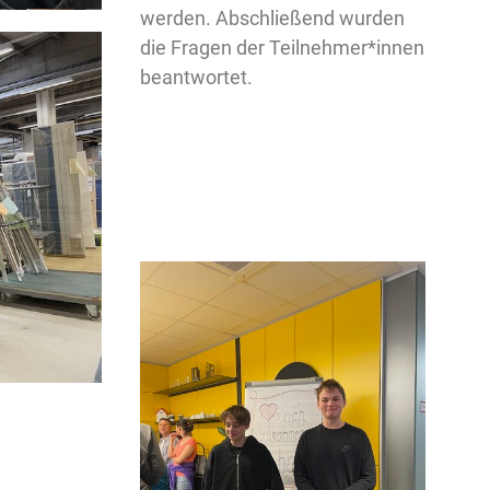
werden. Abschließend wurden
die Fragen der Teilnehmer*innen
beantwortet.