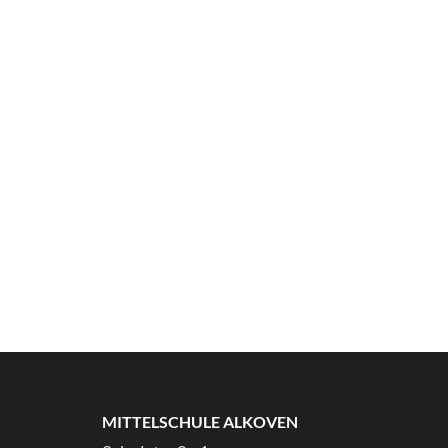
MITTELSCHULE ALKOVEN