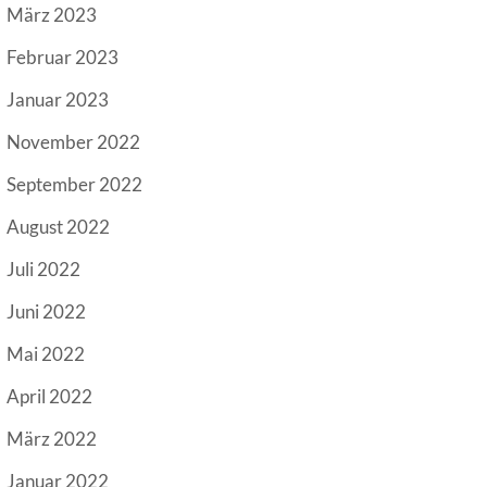
März 2023
Februar 2023
Januar 2023
November 2022
September 2022
August 2022
Juli 2022
Juni 2022
Mai 2022
April 2022
März 2022
Januar 2022