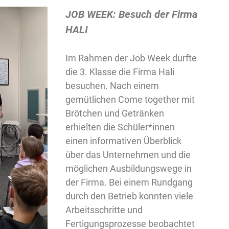
JOB WEEK: Besuch der Firma
HALI
Im Rahmen der Job Week durfte
die 3. Klasse die Firma Hali
besuchen. Nach einem
gemütlichen Come together mit
Brötchen und Getränken
erhielten die Schüler*innen
einen informativen Überblick
über das Unternehmen und die
möglichen Ausbildungswege in
der Firma. Bei einem Rundgang
durch den Betrieb konnten viele
Arbeitsschritte und
Fertigungsprozesse beobachtet