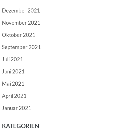
Dezember 2021
November 2021
Oktober 2021
September 2021
Juli 2021
Juni 2021
Mai 2021
April 2021
Januar 2021
KATEGORIEN