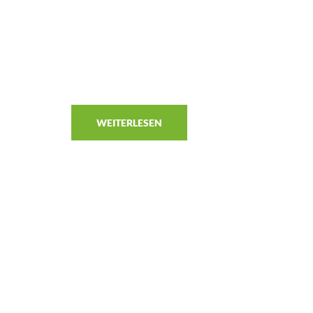
WEITERLESEN