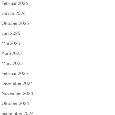
Februar 2026
Januar 2026
Oktober 2025
Juni 2025
Mai 2025
April 2025
März 2025
Februar 2025
Dezember 2024
November 2024
Oktober 2024
September 2024