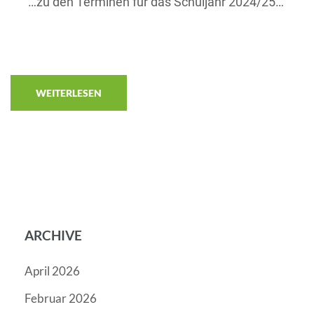
…zu den Terminen für das Schuljahr 2024/25…
WEITERLESEN
ARCHIVE
April 2026
Februar 2026