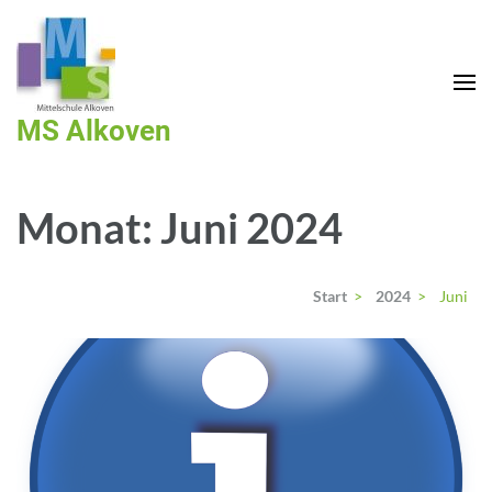
MS Alkoven
Monat:
Juni 2024
Start
>
2024
>
Juni