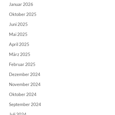
Januar 2026
Oktober 2025
Juni 2025
Mai 2025
April 2025
März 2025
Februar 2025
Dezember 2024
November 2024
Oktober 2024
September 2024
Juli 2024