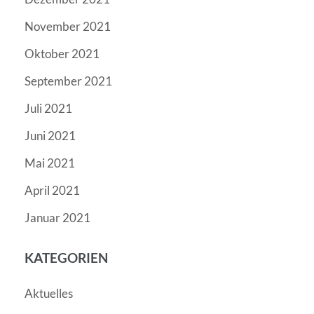
November 2021
Oktober 2021
September 2021
Juli 2021
Juni 2021
Mai 2021
April 2021
Januar 2021
KATEGORIEN
Aktuelles