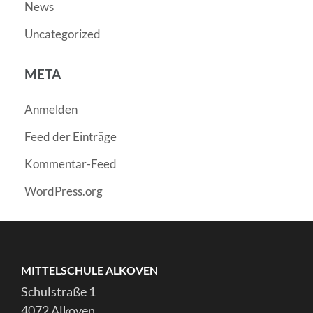
News
Uncategorized
META
Anmelden
Feed der Einträge
Kommentar-Feed
WordPress.org
MITTELSCHULE ALKOVEN
Schulstraße 1
4072 Alkoven