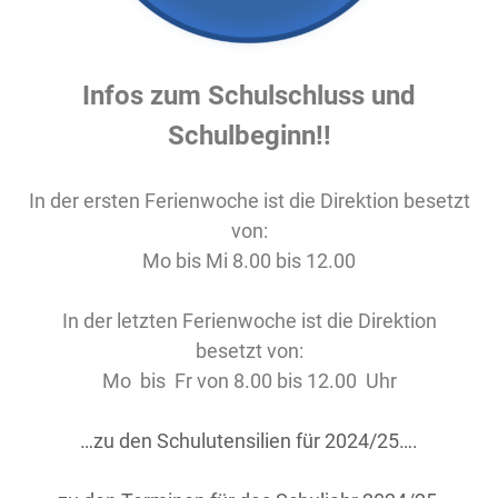
Infos zum Schulschluss und
Schulbeginn!!
In der ersten Ferienwoche ist die Direktion besetzt
von:
Mo bis Mi 8.00 bis 12.00
In der letzten Ferienwoche ist die Direktion
besetzt von:
Mo bis Fr von 8.00 bis 12.00 Uhr
…zu den Schulutensilien für 2024/25….