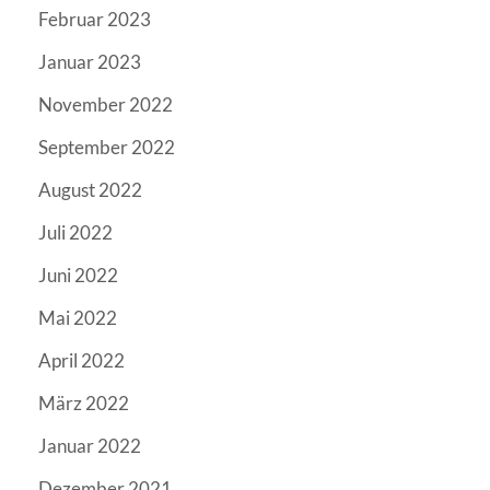
Februar 2023
Januar 2023
November 2022
September 2022
August 2022
Juli 2022
Juni 2022
Mai 2022
April 2022
März 2022
Januar 2022
Dezember 2021