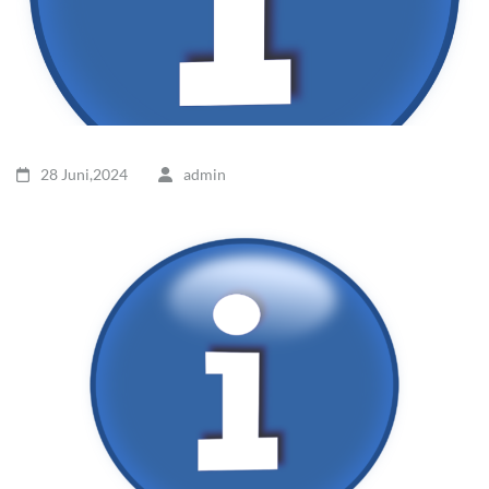
28 Juni,2024
admin