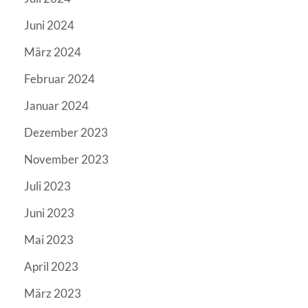
Juni 2024
März 2024
Februar 2024
Januar 2024
Dezember 2023
November 2023
Juli 2023
Juni 2023
Mai 2023
April 2023
März 2023