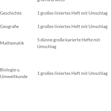
Geschichte
1 großes liniertes Heft mit Umschlag
Geografie
1 großes liniertes Heft mit Umschlag
5 dünne große karierte Hefte mit
Mathematik
Umschlag
Biologie u.
1 großes liniertes Heft mit Umschlag
Umweltkunde