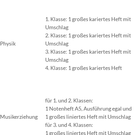
1. Klasse: 1 großes kariertes Heft mit
Umschlag
2. Klasse: 1 großes kariertes Heft mit
Physik
Umschlag
3. Klasse: 1 großes kariertes Heft mit
Umschlag
4. Klasse: 1 großes kariertes Heft
für 1. und 2. Klassen:
1 Notenheft A5, Ausführung egal und
Musikerziehung
1 großes liniertes Heft mit Umschlag
für 3. und 4. Klassen:
1 großes liniertes Heft mit Umschlag