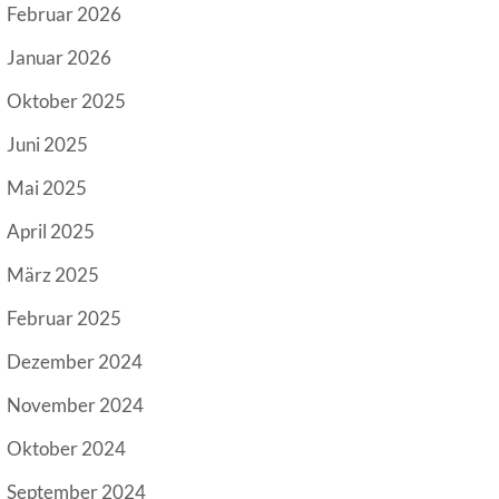
Februar 2026
Januar 2026
Oktober 2025
Juni 2025
Mai 2025
April 2025
März 2025
Februar 2025
Dezember 2024
November 2024
Oktober 2024
September 2024