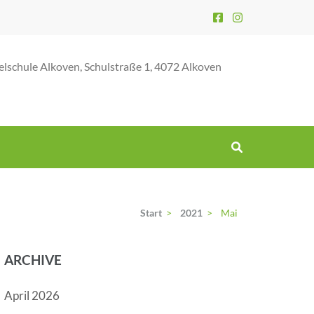
elschule Alkoven, Schulstraße 1, 4072 Alkoven
Start
>
2021
>
Mai
ARCHIVE
April 2026