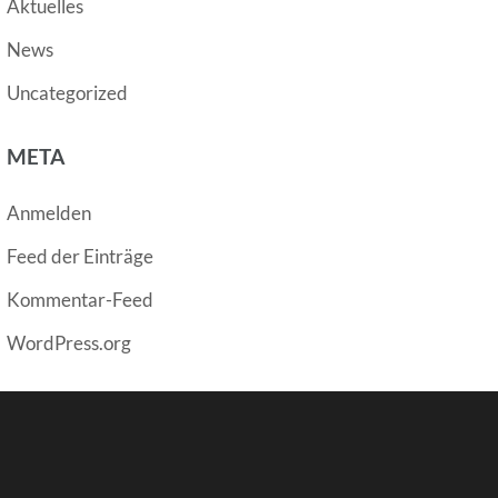
Aktuelles
News
Uncategorized
META
Anmelden
Feed der Einträge
Kommentar-Feed
WordPress.org