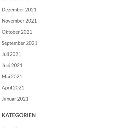
Dezember 2021
November 2021
Oktober 2021
September 2021
Juli 2021
Juni 2021
Mai 2021
April 2021
Januar 2021
KATEGORIEN