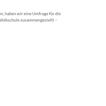
, haben wir eine Umfrage für die
e Volkschule zusammengestellt –