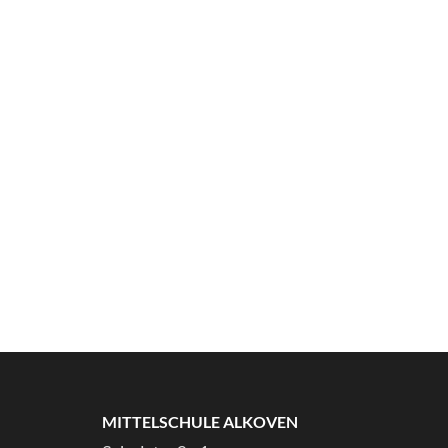
MITTELSCHULE ALKOVEN