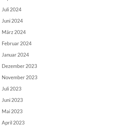
Juli 2024
Juni 2024
März 2024
Februar 2024
Januar 2024
Dezember 2023
November 2023
Juli 2023
Juni 2023
Mai 2023
April 2023