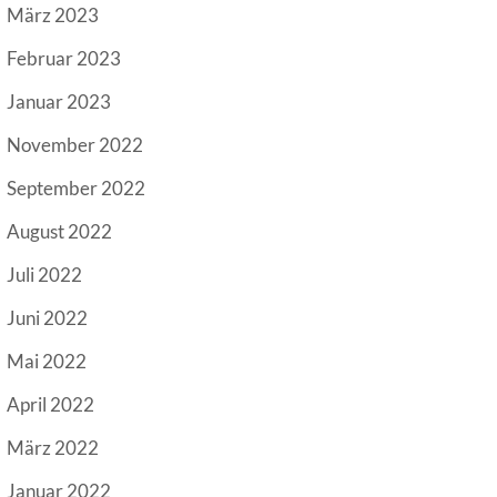
März 2023
Februar 2023
Januar 2023
November 2022
September 2022
August 2022
Juli 2022
Juni 2022
Mai 2022
April 2022
März 2022
Januar 2022