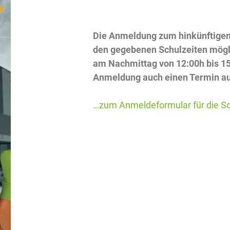
Die Anmeldung zum hinkünftigen
den gegebenen Schulzeiten möglic
am Nachmittag von 12:00h bis 15
Anmeldung auch einen Termin a
…zum Anmeldeformular für die S