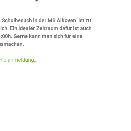
 Schulbesuch in der MS Alkoven ist zu
h. Ein idealer Zeitraum dafür ist auch
:00h. Gerne kann man sich für eine
usmachen.
chulanmeldung….