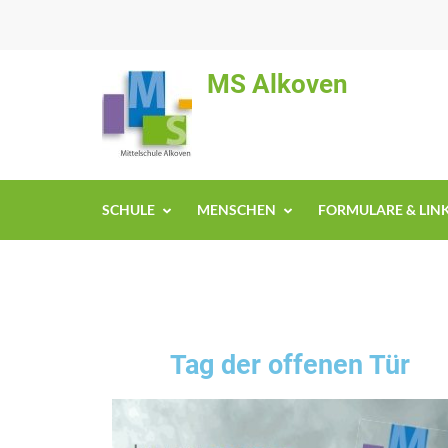
MS Alkoven
SCHULE
MENSCHEN
FORMULARE & LIN
Tag der offenen Tür