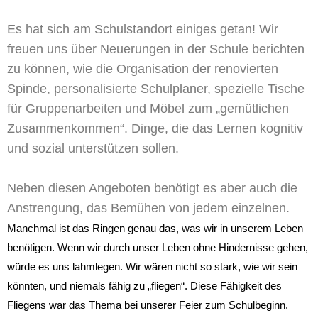
Es hat sich am Schulstandort einiges getan! Wir
freuen uns über Neuerungen in der Schule berichten
zu können, wie die Organisation der renovierten
Spinde, personalisierte Schulplaner, spezielle Tische
für Gruppenarbeiten und Möbel zum „gemütlichen
Zusammenkommen“. Dinge, die das Lernen kognitiv
und sozial unterstützen sollen.
Neben diesen Angeboten benötigt es aber
auch die
Anstrengung, das Bemühen von jedem einzelnen.
Manchmal ist das Ringen genau das, was wir in unserem Leben
benötigen. Wenn wir durch unser Leben ohne Hindernisse gehen,
würde es uns lahmlegen. Wir wären nicht so stark, wie wir sein
könnten, und niemals fähig zu „fliegen“. Diese Fähigkeit des
Fliegens war das Thema bei unserer Feier zum Schulbeginn.