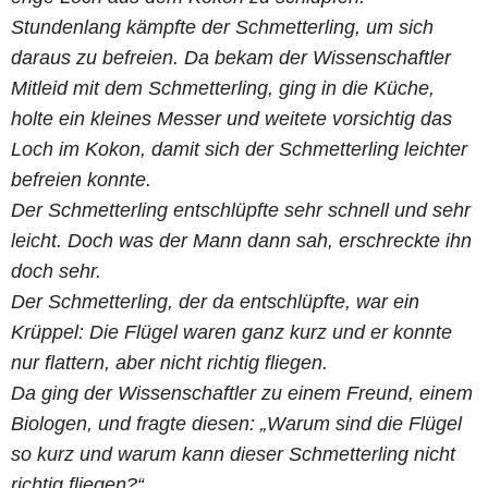
Stundenlang kämpfte der Schmetterling, um sich
daraus zu befreien. Da bekam der Wissenschaftler
Mitleid mit dem Schmetterling, ging in die Küche,
holte ein kleines Messer und weitete vorsichtig das
Loch im Kokon, damit sich der Schmetterling leichter
befreien konnte.
Der Schmetterling entschlüpfte sehr schnell und sehr
leicht. Doch was der Mann dann sah, erschreckte ihn
doch sehr.
Der Schmetterling, der da entschlüpfte, war ein
Krüppel: Die Flügel waren ganz kurz und er konnte
nur flattern, aber nicht richtig fliegen.
Da ging der Wissenschaftler zu einem Freund, einem
Biologen, und fragte diesen: „Warum sind die Flügel
so kurz und warum kann dieser Schmetterling nicht
richtig fliegen?“