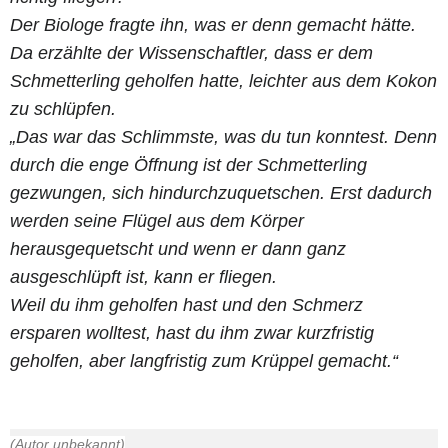
Der Biologe fragte ihn, was er denn gemacht hätte.
Da erzählte der Wissenschaftler, dass er dem
Schmetterling geholfen hatte, leichter aus dem Kokon
zu schlüpfen.
„Das war das Schlimmste, was du tun konntest. Denn
durch die enge Öffnung ist der Schmetterling
gezwungen, sich hindurchzuquetschen. Erst dadurch
werden seine Flügel aus dem Körper
herausgequetscht und wenn er dann ganz
ausgeschlüpft ist, kann er fliegen.
Weil du ihm geholfen hast und den Schmerz
ersparen wolltest, hast du ihm zwar kurzfristig
geholfen, aber langfristig zum Krüppel gemacht.“
(Autor unbekannt)