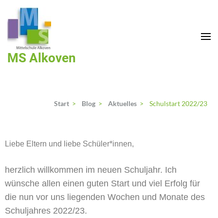
MS Alkoven
Start
>
Blog
>
Aktuelles
>
Schulstart 2022/23
Liebe Eltern und liebe Schüler*innen,
herzlich willkommen im neuen Schuljahr. Ich
wünsche allen einen guten Start und viel Erfolg für
die nun vor uns liegenden Wochen und Monate des
Schuljahres 2022/23.