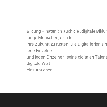
Bildung – natürlich auch die „digitale Bildu
junge Menschen, sich für
ihre Zukunft zu rüsten. Die Digitalferien sin
jede Einzelne
und jeden Einzelnen, seine digitalen Talent
digitale Welt
einzutauchen.