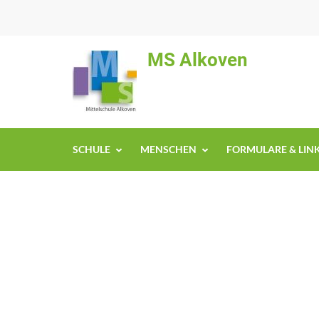
MS Alkoven
SCHULE
MENSCHEN
FORMULARE & LIN